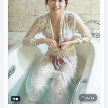
1:59:58
美国