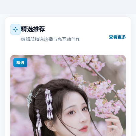
精选推荐
查看更多
编辑部精选热播与高互动佳作
精选